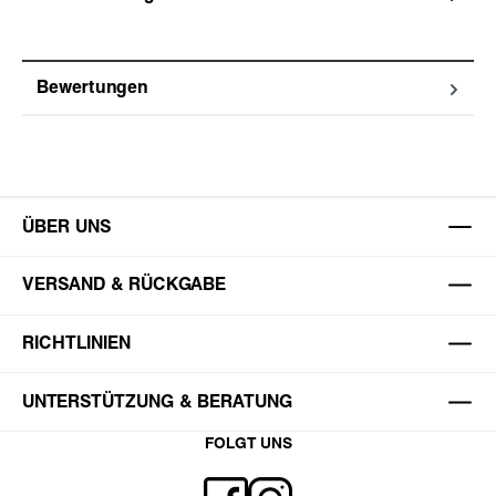
Bewertungen
ÜBER UNS
VERSAND & RÜCKGABE
RICHTLINIEN
UNTERSTÜTZUNG & BERATUNG
FOLGT UNS