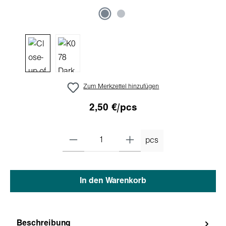
Zum Merkzettel hinzufügen
2,50 €/pcs
pcs
In den Warenkorb
Beschreibung