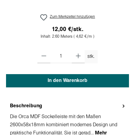
Zum Merkzettel hinzufügen
12,00 €/stk.
Inhalt:
2.60 Meters
( 4,62 €/m )
stk.
In den Warenkorb
Beschreibung
Die Orca MDF Sockelleiste mit den Maßen
2600x58x18mm kombiniert modernes Design und
praktische Funktionalität. Sie ist gerad…
Mehr