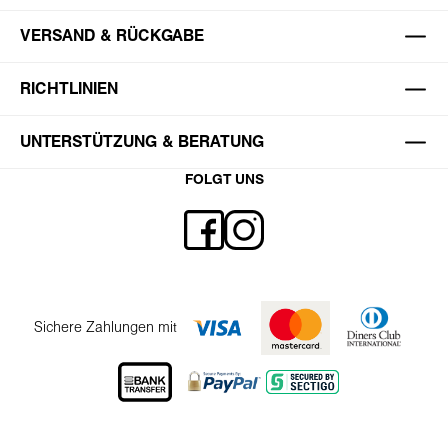
VERSAND & RÜCKGABE
RICHTLINIEN
UNTERSTÜTZUNG & BERATUNG
FOLGT UNS
Sichere Zahlungen mit