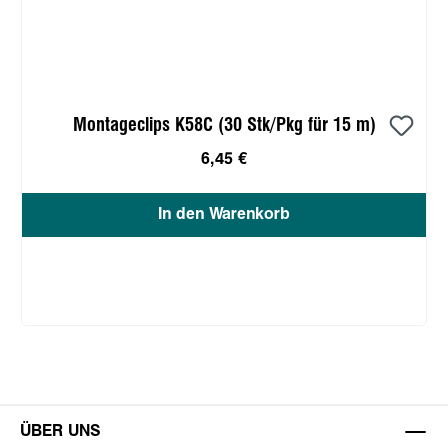
Montageclips K58C (30 Stk/Pkg für 15 m)
6,45 €
In den Warenkorb
ÜBER UNS