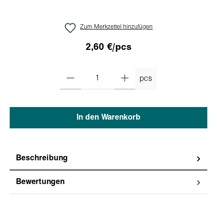
Zum Merkzettel hinzufügen
2,60 €/pcs
pcs
In den Warenkorb
Beschreibung
Bewertungen