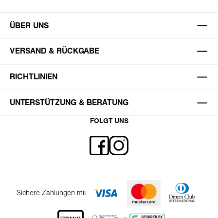
ÜBER UNS
VERSAND & RÜCKGABE
RICHTLINIEN
UNTERSTÜTZUNG & BERATUNG
FOLGT UNS
Sichere Zahlungen mit