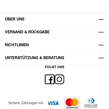
ÜBER UNS
VERSAND & RÜCKGABE
RICHTLINIEN
UNTERSTÜTZUNG & BERATUNG
FOLGT UNS
Sichere Zahlungen mit