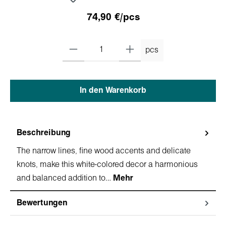
74,90 €/pcs
pcs
In den Warenkorb
Beschreibung
The narrow lines, fine wood accents and delicate
knots, make this white-colored decor a harmonious
and balanced addition to…
Mehr
Bewertungen