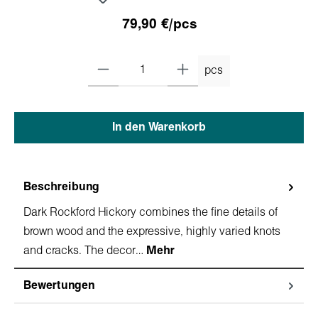
79,90 €/pcs
pcs
In den Warenkorb
Beschreibung
Dark Rockford Hickory combines the fine details of
brown wood and the expressive, highly varied knots
and cracks. The decor…
Mehr
Bewertungen