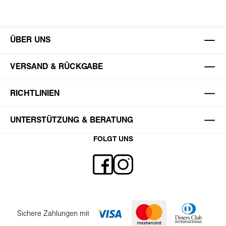
ÜBER UNS
VERSAND & RÜCKGABE
RICHTLINIEN
UNTERSTÜTZUNG & BERATUNG
FOLGT UNS
Sichere Zahlungen mit