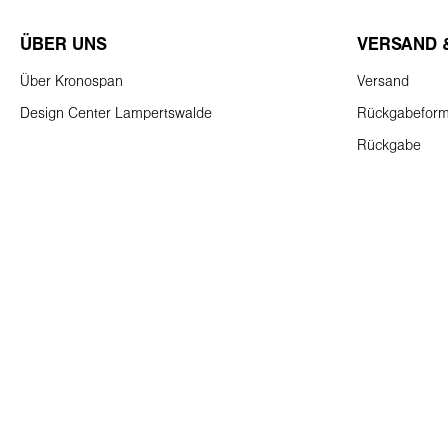
ÜBER UNS
VERSAND 
Über Kronospan
Versand
Design Center Lampertswalde
Rückgabeform
Rückgabe