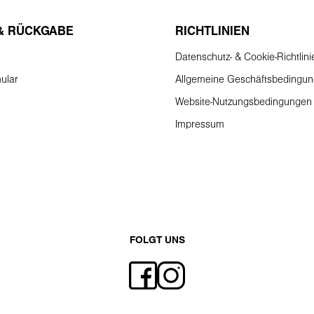
& RÜCKGABE
RICHTLINIEN
Datenschutz- & Cookie-Richtlini
ular
Allgemeine Geschäftsbedingu
Website-Nutzungsbedingungen
Impressum
FOLGT UNS