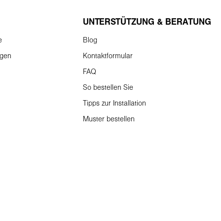
UNTERSTÜTZUNG & BERATUNG
e
Blog
ngen
Kontaktformular
FAQ
So bestellen Sie
Tipps zur Installation
Muster bestellen