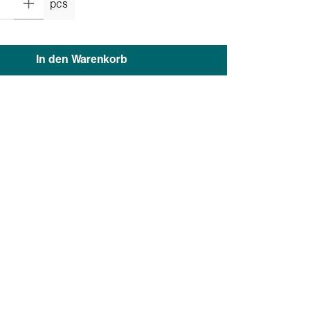
pcs
In den Warenkorb