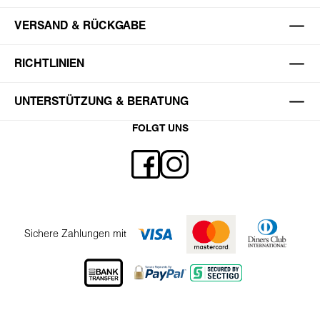
VERSAND & RÜCKGABE
RICHTLINIEN
UNTERSTÜTZUNG & BERATUNG
FOLGT UNS
Sichere Zahlungen mit