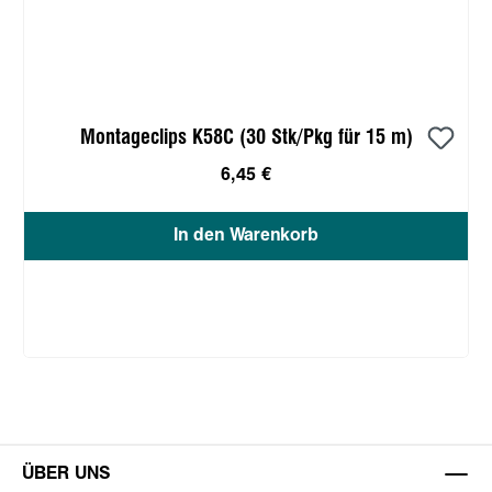
Montageclips K58C (30 Stk/Pkg für 15 m)
6,45 €
In den Warenkorb
ÜBER UNS