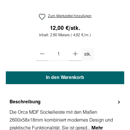
Zum Merkzettel hinzufügen
12,00 €/stk.
Inhalt:
2.60 Meters
( 4,62 €/m )
stk.
In den Warenkorb
Beschreibung
Die Orca MDF Sockelleiste mit den Maßen
2600x58x18mm kombiniert modernes Design und
praktische Funktionalität. Sie ist gerad…
Mehr