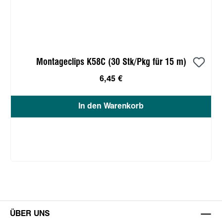
Montageclips K58C (30 Stk/Pkg für 15 m)
6,45 €
In den Warenkorb
ÜBER UNS