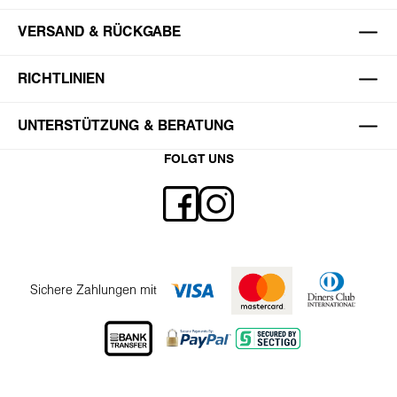
VERSAND & RÜCKGABE
RICHTLINIEN
UNTERSTÜTZUNG & BERATUNG
FOLGT UNS
Sichere Zahlungen mit