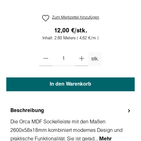
Zum Merkzettel hinzufügen
12,00 €/stk.
Inhalt:
2.60 Meters
( 4,62 €/m )
stk.
In den Warenkorb
Beschreibung
Die Orca MDF Sockelleiste mit den Maßen
2600x58x18mm kombiniert modernes Design und
praktische Funktionalität. Sie ist gerad…
Mehr