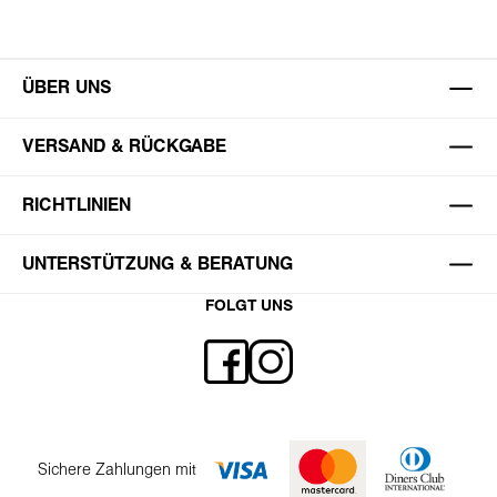
ÜBER UNS
VERSAND & RÜCKGABE
RICHTLINIEN
UNTERSTÜTZUNG & BERATUNG
FOLGT UNS
Sichere Zahlungen mit