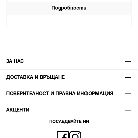
Подробности
ЗА НАС
ДОСТАВКА И ВРЪЩАНЕ
ПОВЕРИТЕЛНОСТ И ПРАВНА ИНФОРМАЦИЯ
АКЦЕНТИ
ПОСЛЕДВАЙТЕ НИ