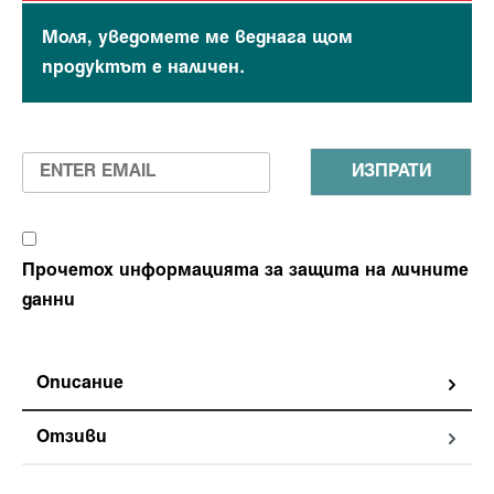
Моля, уведомете ме веднага щом
продуктът е наличен.
ИЗПРАТИ
Прочетох информацията за защита на личните
данни
Описание
Отзиви