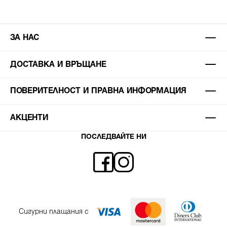
ЗА НАС
ДОСТАВКА И ВРЪЩАНЕ
ПОВЕРИТЕЛНОСТ И ПРАВНА ИНФОРМАЦИЯ
АКЦЕНТИ
ПОСЛЕДВАЙТЕ НИ
Сигурни плащания с