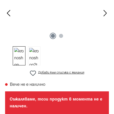
Добави към списъка с желания
Вече не е налично
Съжаляваме, този продукт в момента не е
наличен.