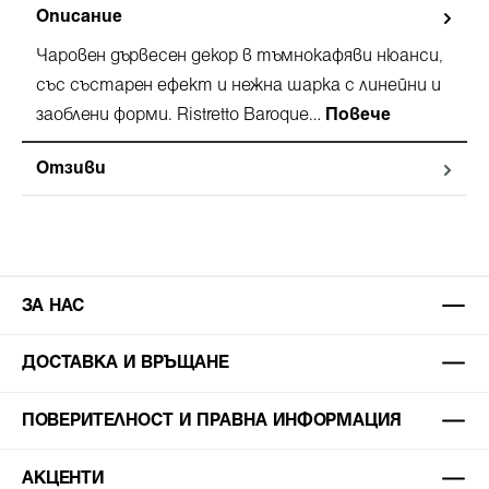
Описание
Чаровен дървесен декор в тъмнокафяви нюанси,
със състарен ефект и нежна шарка с линейни и
заоблени форми. Ristretto Baroque…
Повече
Отзиви
ЗА НАС
ДОСТАВКА И ВРЪЩАНЕ
ПОВЕРИТЕЛНОСТ И ПРАВНА ИНФОРМАЦИЯ
АКЦЕНТИ