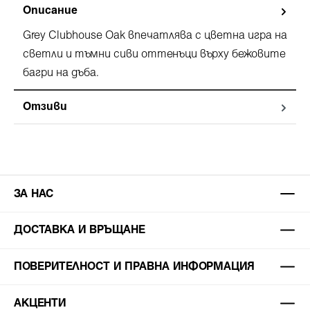
Описание
Grey Clubhouse Oak впечатлява с цветна игра на
светли и тъмни сиви оттенъци върху бежовите
багри на дъба.
Отзиви
ЗА НАС
ДОСТАВКА И ВРЪЩАНЕ
ПОВЕРИТЕЛНОСТ И ПРАВНА ИНФОРМАЦИЯ
АКЦЕНТИ