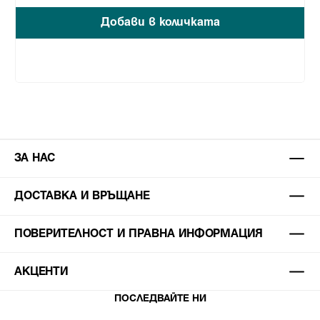
Добави в количката
ЗА НАС
ДОСТАВКА И ВРЪЩАНЕ
ПОВЕРИТЕЛНОСТ И ПРАВНА ИНФОРМАЦИЯ
АКЦЕНТИ
ПОСЛЕДВАЙТЕ НИ