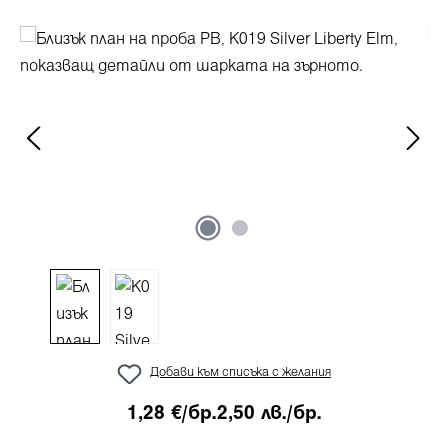
Пропуснете галерия с изображения
Добави към списъка с желания
1,28 €/бр.
2,50 лв./бр.