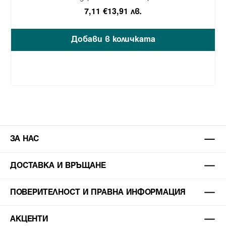
7,11 €
13,91 лв.
Добави в количката
ЗА НАС
ДОСТАВКА И ВРЪЩАНЕ
ПОВЕРИТЕЛНОСТ И ПРАВНА ИНФОРМАЦИЯ
АКЦЕНТИ