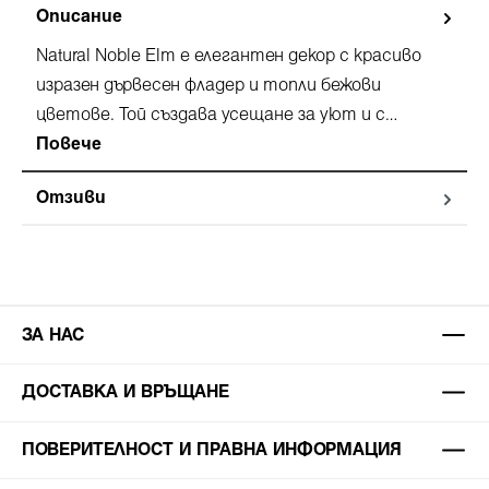
Описание
Natural Noble Elm е елегантен декор с красиво
изразен дървесен фладер и топли бежови
цветове. Той създава усещане за уют и с…
Повече
Отзиви
ЗА НАС
ДОСТАВКА И ВРЪЩАНЕ
ПОВЕРИТЕЛНОСТ И ПРАВНА ИНФОРМАЦИЯ