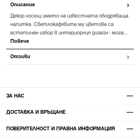
Описание
Декор носещ името на известната ободряваща
напитка. Светлокафявите му цветове са
естетичен избор в интериорния дизайн - мога…
Повече
Отзиви
ЗА НАС
ДОСТАВКА И ВРЪЩАНЕ
ПОВЕРИТЕЛНОСТ И ПРАВНА ИНФОРМАЦИЯ