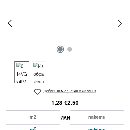
Добави към списъка с желания
1,28 €
2.50
ИЛИ
2