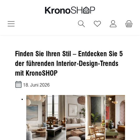
alt springen
Du hast 0 Produ
Finden Sie Ihren Stil – Entdecken Sie 5
der führenden Interior-Design-Trends
mit KronoSHOP
18. Juni 2026