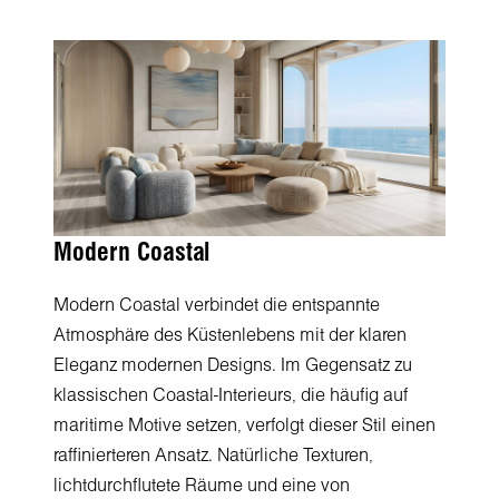
Modern Coastal
Modern Coastal verbindet die entspannte
Atmosphäre des Küstenlebens mit der klaren
Eleganz modernen Designs. Im Gegensatz zu
klassischen Coastal-Interieurs, die häufig auf
maritime Motive setzen, verfolgt dieser Stil einen
raffinierteren Ansatz. Natürliche Texturen,
lichtdurchflutete Räume und eine von