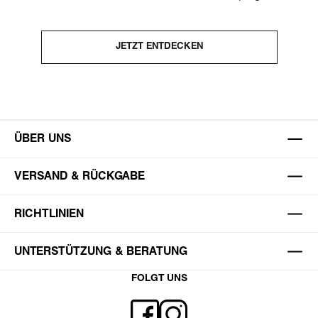
JETZT ENTDECKEN
ÜBER UNS
VERSAND & RÜCKGABE
RICHTLINIEN
UNTERSTÜTZUNG & BERATUNG
FOLGT UNS