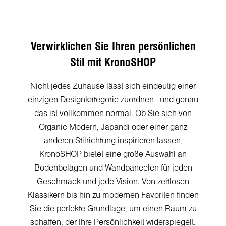
Verwirklichen Sie Ihren persönlichen
Stil mit KronoSHOP
Nicht jedes Zuhause lässt sich eindeutig einer
einzigen Designkategorie zuordnen - und genau
das ist vollkommen normal. Ob Sie sich von
Organic Modern, Japandi oder einer ganz
anderen Stilrichtung inspirieren lassen,
KronoSHOP bietet eine große Auswahl an
Bodenbelägen und Wandpaneelen für jeden
Geschmack und jede Vision. Von zeitlosen
Klassikern bis hin zu modernen Favoriten finden
Sie die perfekte Grundlage, um einen Raum zu
schaffen, der Ihre Persönlichkeit widerspiegelt.