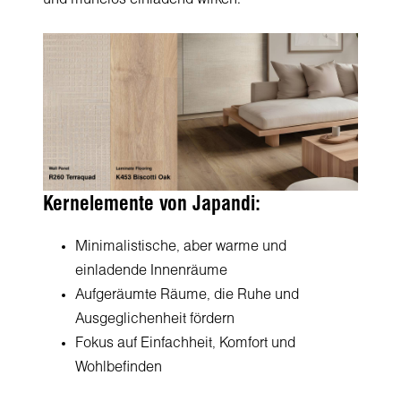
Kernelemente von Japandi:
Minimalistische, aber warme und
einladende Innenräume
Aufgeräumte Räume, die Ruhe und
Ausgeglichenheit fördern
Fokus auf Einfachheit, Komfort und
Wohlbefinden