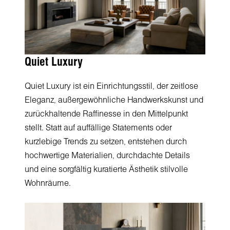
Quiet Luxury
Quiet Luxury ist ein Einrichtungsstil, der zeitlose
Eleganz, außergewöhnliche Handwerkskunst und
zurückhaltende Raffinesse in den Mittelpunkt
stellt. Statt auf auffällige Statements oder
kurzlebige Trends zu setzen, entstehen durch
hochwertige Materialien, durchdachte Details
und eine sorgfältig kuratierte Ästhetik stilvolle
Wohnräume.