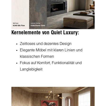
Kernelemente von Quiet Luxury:
Zeitloses und dezentes Design
Elegante Möbel mit klaren Linien und
klassischen Formen
Fokus auf Komfort, Funktionalität und
Langlebigkeit