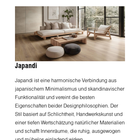
Japandi
Japandi ist eine harmonische Verbindung aus
japanischem Minimalismus und skandinavischer
Funktionalität und vereint die besten
Eigenschaften beider Designphilosophien. Der
Stil basiert auf Schlichtheit, Handwerkskunst und
einer tiefen Wertschätzung natürlicher Materialien
und schafft Innenräume, die ruhig, ausgewogen
und mühelos einladend wirken.