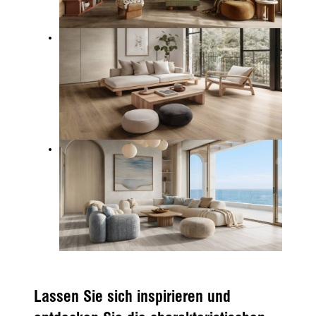
Lassen Sie sich inspirieren und