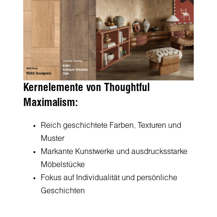
Kernelemente von Thoughtful
Maximalism:
Reich geschichtete Farben, Texturen und
Muster
Markante Kunstwerke und ausdrucksstarke
Möbelstücke
Fokus auf Individualität und persönliche
Geschichten