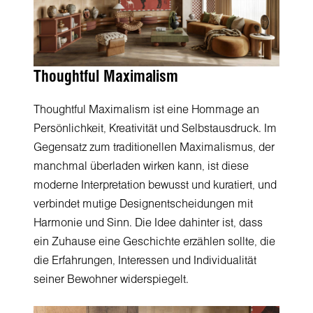
Thoughtful Maximalism
Thoughtful Maximalism ist eine Hommage an
Persönlichkeit, Kreativität und Selbstausdruck. Im
Gegensatz zum traditionellen Maximalismus, der
manchmal überladen wirken kann, ist diese
moderne Interpretation bewusst und kuratiert, und
verbindet mutige Designentscheidungen mit
Harmonie und Sinn. Die Idee dahinter ist, dass
ein Zuhause eine Geschichte erzählen sollte, die
die Erfahrungen, Interessen und Individualität
seiner Bewohner widerspiegelt.