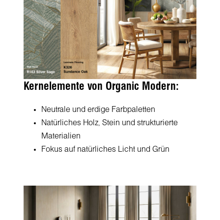
Kernelemente von Organic Modern:
Neutrale und erdige Farbpaletten
Natürliches Holz, Stein und strukturierte
Materialien
Fokus auf natürliches Licht und Grün