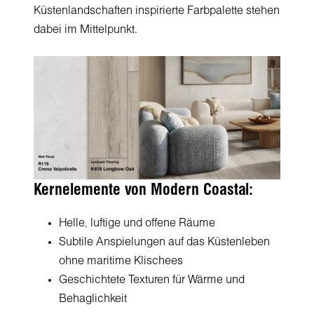
Küstenlandschaften inspirierte Farbpalette stehen
dabei im Mittelpunkt.
Kernelemente von Modern Coastal:
Helle, luftige und offene Räume
Subtile Anspielungen auf das Küstenleben
ohne maritime Klischees
Geschichtete Texturen für Wärme und
Behaglichkeit