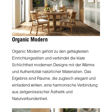
Organic Modern
Organic Modern gehört zu den gefragtesten
Einrichtungsstilen und verbindet die klare
Schlichtheit modernen Designs mit der Wärme
und Authentizität natürlicher Materialien. Das
Ergebnis sind Räume, die zugleich elegant und
einladend wirken, eine harmonische Verbindung
aus zeitgenössischer Ästhetik und
Naturverbundenheit.