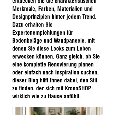
entdecken Sie die charakteristischen
Merkmale, Farben, Materialien und
Designprinzipien hinter jedem Trend.
Dazu erhalten Sie
Expertenempfehlungen für
Bodenbeläge und Wandpaneele, mit
denen Sie diese Looks zum Leben
erwecken können. Ganz gleich, ob Sie
eine komplette Renovierung planen
oder einfach nach Inspiration suchen,
dieser Blog hilft Ihnen dabei, den Stil
zu finden, der sich mit KronoSHOP
wirklich wie zu Hause anfühlt.