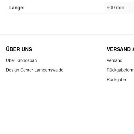
Länge:
900 mm
ÜBER UNS
VERSAND 
Über Kronospan
Versand
Design Center Lampertswalde
Rückgabeform
Rückgabe