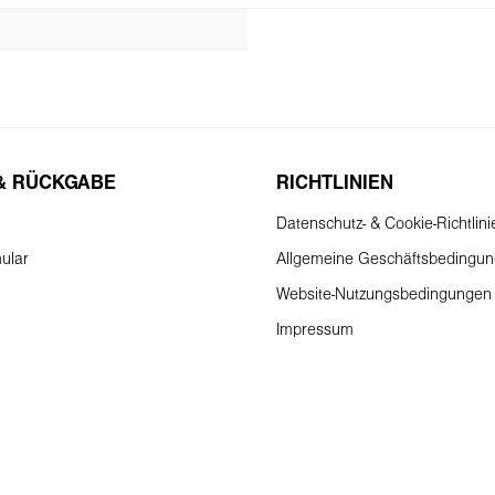
& RÜCKGABE
RICHTLINIEN
Datenschutz- & Cookie-Richtlini
ular
Allgemeine Geschäftsbedingu
Website-Nutzungsbedingungen
Impressum