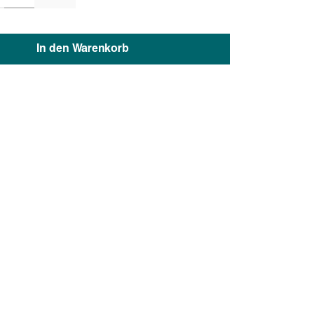
In den Warenkorb