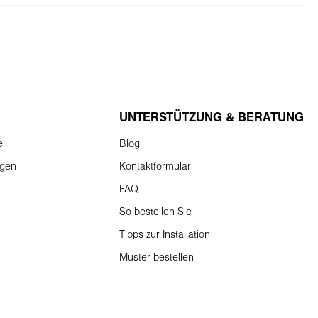
UNTERSTÜTZUNG & BERATUNG
e
Blog
ngen
Kontaktformular
FAQ
So bestellen Sie
Tipps zur Installation
Muster bestellen