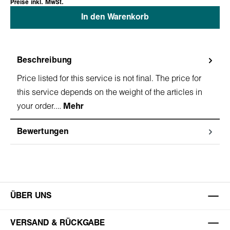
Preise inkl. MwSt.
In den Warenkorb
Beschreibung
Price listed for this service is not final. The price for
this service depends on the weight of the articles in
your order.…
Mehr
Bewertungen
ÜBER UNS
VERSAND & RÜCKGABE