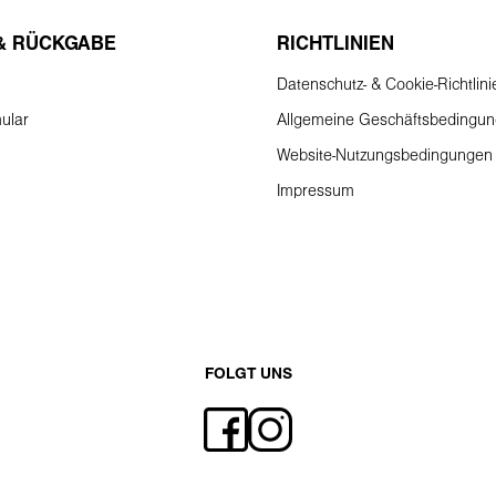
& RÜCKGABE
RICHTLINIEN
Datenschutz- & Cookie-Richtlini
ular
Allgemeine Geschäftsbedingu
Website-Nutzungsbedingungen
Impressum
FOLGT UNS