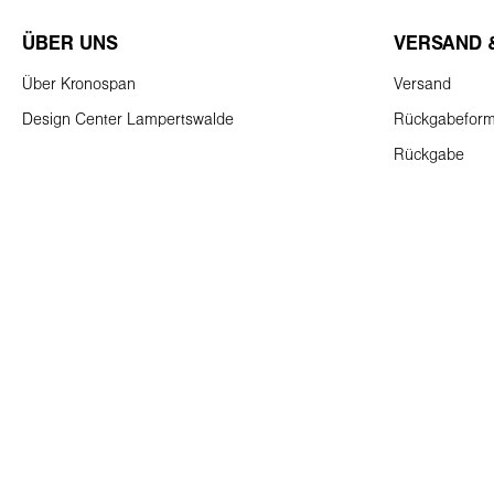
ÜBER UNS
VERSAND 
Über Kronospan
Versand
Design Center Lampertswalde
Rückgabeform
Rückgabe