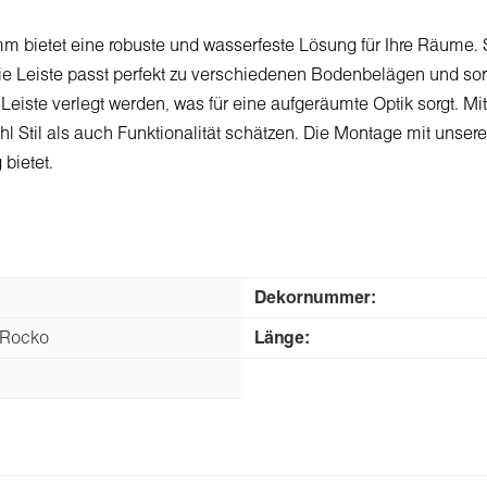
bietet eine robuste und wasserfeste Lösung für Ihre Räume. Si
 Leiste passt perfekt zu verschiedenen Bodenbelägen und sor
 Leiste verlegt werden, was für eine aufgeräumte Optik sorgt. M
wohl Stil als auch Funktionalität schätzen. Die Montage mit unse
bietet.
Dekornummer:
 Rocko
Länge: