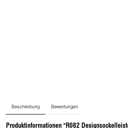
Beschreibung
Bewertungen
Produktinformationen "R082 Designsockelleis