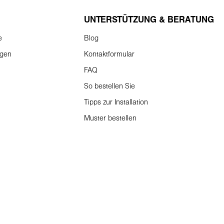
UNTERSTÜTZUNG & BERATUNG
e
Blog
ngen
Kontaktformular
FAQ
So bestellen Sie
Tipps zur Installation
Muster bestellen