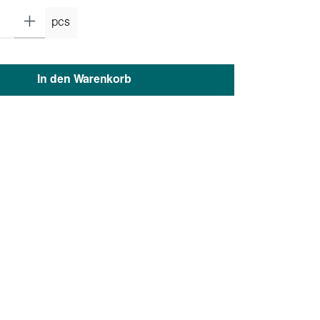
pcs
In den Warenkorb