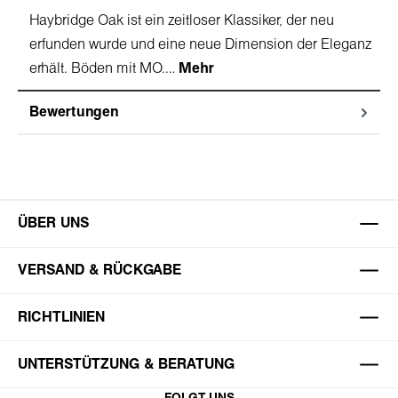
Haybridge Oak ist ein zeitloser Klassiker, der neu
erfunden wurde und eine neue Dimension der Eleganz
erhält. Böden mit MO.…
Mehr
Bewertungen
ÜBER UNS
VERSAND & RÜCKGABE
RICHTLINIEN
UNTERSTÜTZUNG & BERATUNG