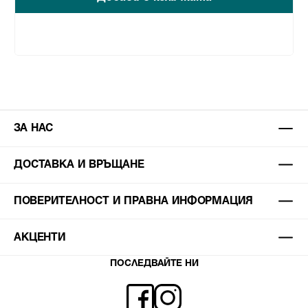
ЗА НАС
ДОСТАВКА И ВРЪЩАНЕ
ПОВЕРИТЕЛНОСТ И ПРАВНА ИНФОРМАЦИЯ
АКЦЕНТИ
ПОСЛЕДВАЙТЕ НИ