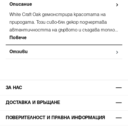
Описание
White Craft Oak демонстрира красотата на
природата. Този сиво-бял декор подчертава
автентичността на дървото и създава топло…
Повече
Отзиви
ЗА НАС
ДОСТАВКА И ВРЪЩАНЕ
ПОВЕРИТЕЛНОСТ И ПРАВНА ИНФОРМАЦИЯ