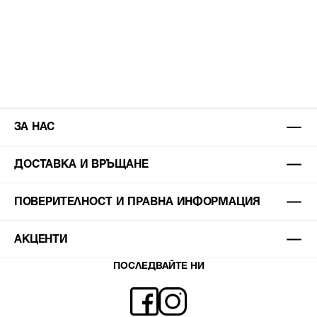
ЗА НАС
ДОСТАВКА И ВРЪЩАНЕ
ПОВЕРИТЕЛНОСТ И ПРАВНА ИНФОРМАЦИЯ
АКЦЕНТИ
ПОСЛЕДВАЙТЕ НИ