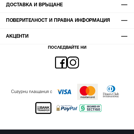
ДОСТАВКА И ВРЪЩАНЕ
ПОВЕРИТЕЛНОСТ И ПРАВНА ИНФОРМАЦИЯ
АКЦЕНТИ
ПОСЛЕДВАЙТЕ НИ
Сигурни плащания с