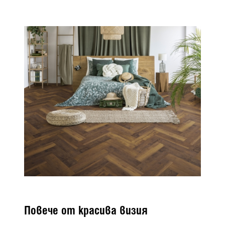
Повече от красива визия