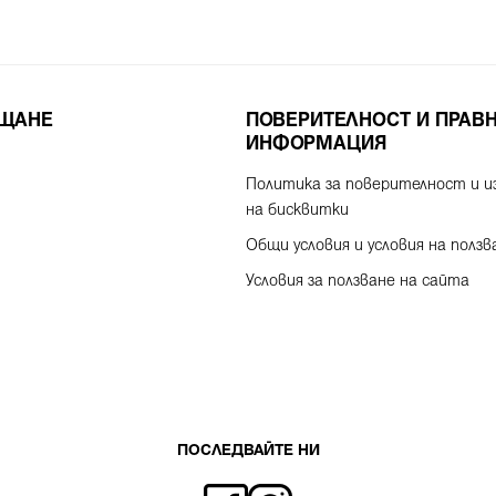
ЪЩАНЕ
ПОВЕРИТЕЛНОСТ И ПРАВ
ИНФОРМАЦИЯ
Политика за поверителност и и
на бисквитки
Общи условия и условия на ползв
Условия за ползване на сайта
ПОСЛЕДВАЙТЕ НИ