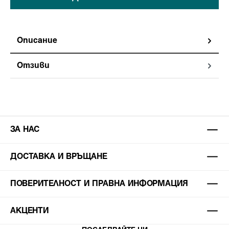
Описание
Отзиви
ЗА НАС
ДОСТАВКА И ВРЪЩАНЕ
ПОВЕРИТЕЛНОСТ И ПРАВНА ИНФОРМАЦИЯ
АКЦЕНТИ