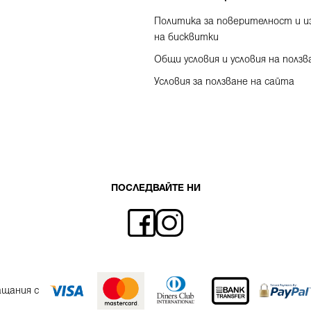
Политика за поверителност и и
на бисквитки
Общи условия и условия на ползв
Условия за ползване на сайта
ПОСЛЕДВАЙТЕ НИ
ащания с