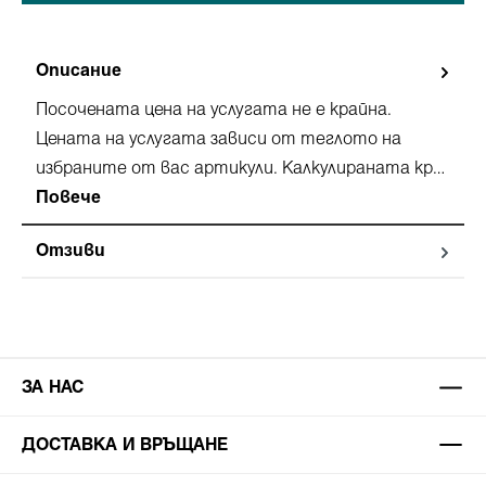
Описание
Посочената цена на услугата не е крайна.
Цената на услугата зависи от теглото на
избраните от вас артикули. Калкулираната кр…
Повече
Отзиви
ЗА НАС
ДОСТАВКА И ВРЪЩАНЕ